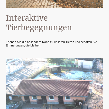
Interaktive
Tierbegegnungen
Erleben Sie die besondere Nähe zu unseren Tieren und schaffen Sie
Erinnerungen, die bleiben.