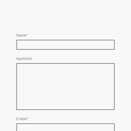
Vielen Dank!
Name
*
Nachricht
E-Mail
*