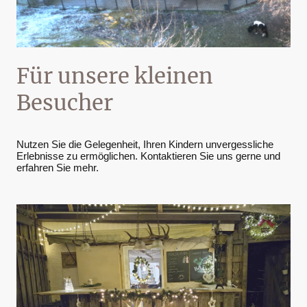
Für unsere kleinen
Besucher
Nutzen Sie die Gelegenheit, Ihren Kindern unvergessliche
Erlebnisse zu ermöglichen. Kontaktieren Sie uns gerne und
erfahren Sie mehr.