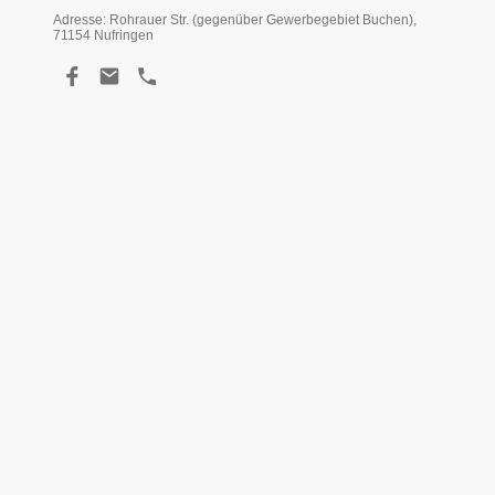
Adresse: Rohrauer Str. (gegenüber Gewerbegebiet Buchen),
71154 Nufringen