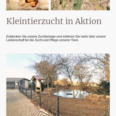
Kleintierzucht in Aktion
Entdecken Sie unsere Zuchtanlage und erfahren Sie mehr über unsere
Leidenschaft für die Zucht und Pflege unserer Tiere.