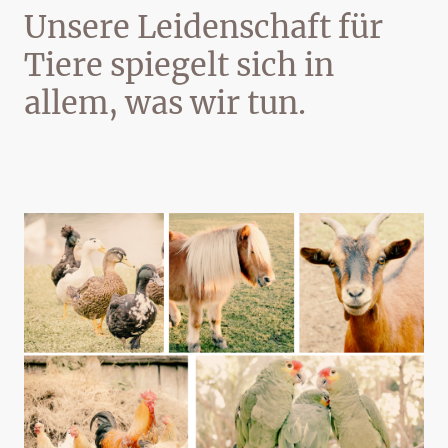
Unsere Leidenschaft für
Tiere spiegelt sich in
allem, was wir tun.