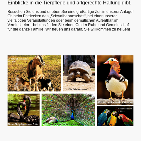
Einblicke in die Tierpflege und artgerechte Haltung gibt.
Besuchen Sie uns und erleben Sie eine großartige Zeit in unserer Anlage!
Ob beim Entdecken des „Schwalbenneschds“, bei einer unserer
vielfältigen Veranstaltungen oder beim gemütlichen Aufenthalt im
Vereinsheim – bei uns finden Sie einen Ort der Ruhe und Gemeinschaft
für die ganze Familie. Wir freuen uns darauf, Sie willkommen zu heißen!