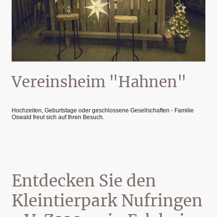
Vereinsheim "Hahnen"
Hochzeiten, Geburtstage oder geschlossene Gesellschaften - Familie
Oswald freut sich auf Ihren Besuch.
Entdecken Sie den
Kleintierpark Nufringen