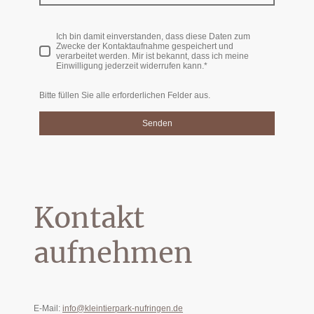
Ich bin damit einverstanden, dass diese Daten zum
Zwecke der Kontaktaufnahme gespeichert und
verarbeitet werden. Mir ist bekannt, dass ich meine
Einwilligung jederzeit widerrufen kann.
*
Bitte füllen Sie alle erforderlichen Felder aus.
Senden
Kontakt
aufnehmen
E-Mail:
info@kleintierpark-nufringen.de