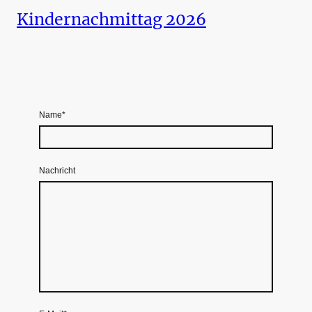
Kindernachmittag 2026
Name
*
Nachricht