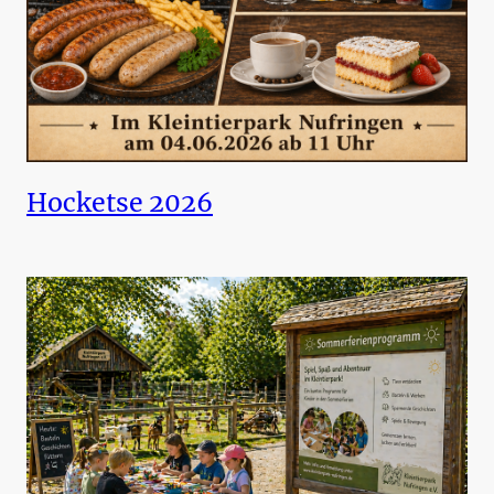
Hocketse 2026