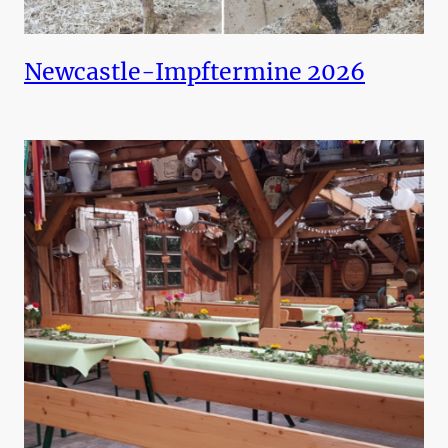
Newcastle-Impftermine 2026