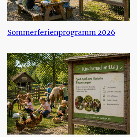
Sommerferienprogramm 2026