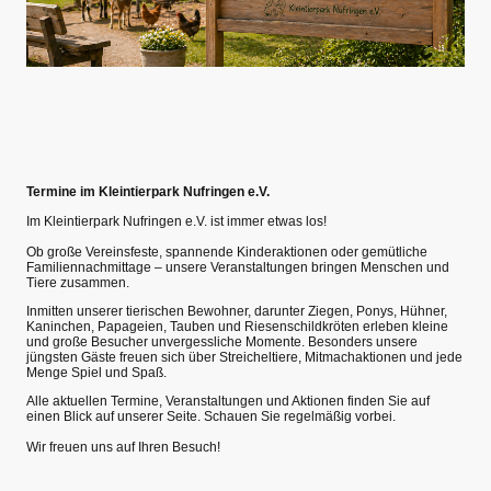
Termine im Kleintierpark Nufringen e.V.
Im Kleintierpark Nufringen e.V. ist immer etwas los!
Ob große Vereinsfeste, spannende Kinderaktionen oder gemütliche
Familiennachmittage – unsere Veranstaltungen bringen Menschen und
Tiere zusammen.
Inmitten unserer tierischen Bewohner, darunter Ziegen, Ponys, Hühner,
Kaninchen, Papageien, Tauben und Riesenschildkröten erleben kleine
und große Besucher unvergessliche Momente. Besonders unsere
jüngsten Gäste freuen sich über Streicheltiere, Mitmachaktionen und jede
Menge Spiel und Spaß.
Alle aktuellen Termine, Veranstaltungen und Aktionen finden Sie auf
einen Blick auf unserer Seite. Schauen Sie regelmäßig vorbei.
Wir freuen uns auf Ihren Besuch!