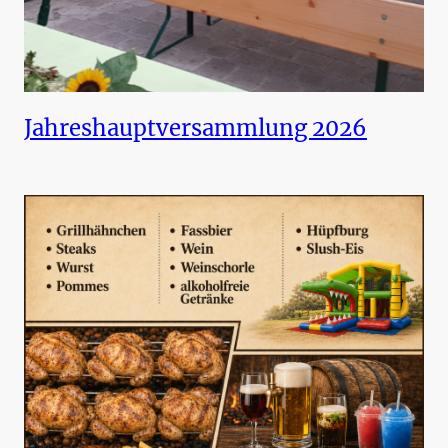
Jahreshauptversammlung 2026